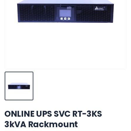
ONLINE UPS SVC RT-3KS
3kVA Rackmount