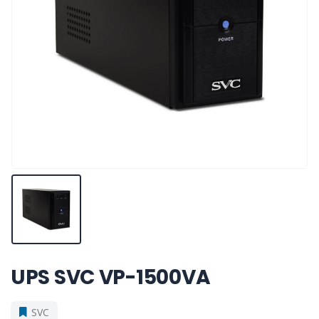
UPS SVC VP-1500VA
SVC