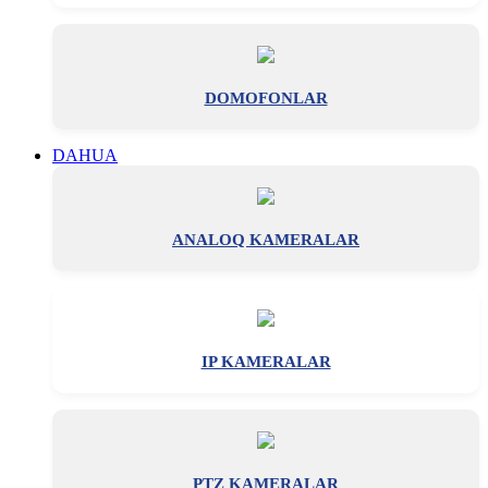
DOMOFONLAR
DAHUA
ANALOQ KAMERALAR
IP KAMERALAR
PTZ KAMERALAR