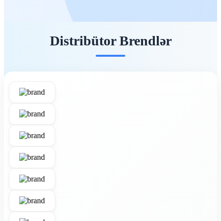
Distribütor Brendlər