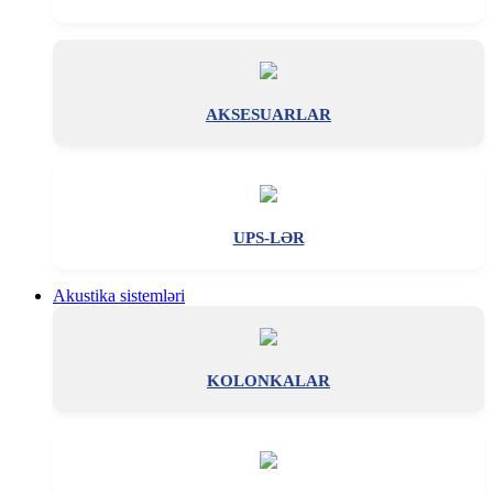
AKSESUARLAR
UPS-LƏR
Akustika sistemləri
KOLONKALAR