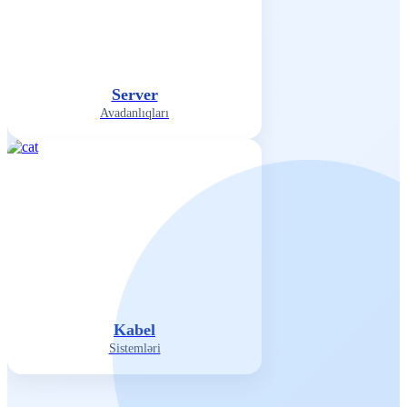
Server
Avadanlıqları
Kabel
Sistemləri