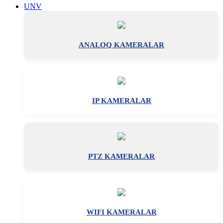
UNV
ANALOQ KAMERALAR
IP KAMERALAR
PTZ KAMERALAR
WIFI KAMERALAR