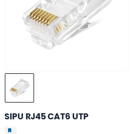
SIPU RJ45 CAT6 UTP